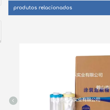
produtos relacionados