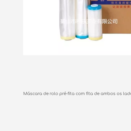
Máscara de rolo pré-fita com fita de ambos os lad