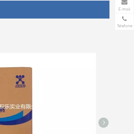
E-mail
Telefone