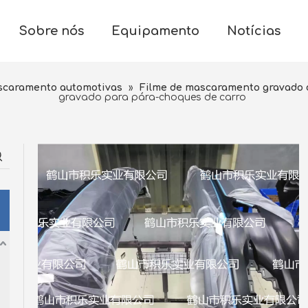
Sobre nós
Equipamento
Notícias
scaramento automotivas
»
Filme de mascaramento gravado 
gravado para pára-choques de carro