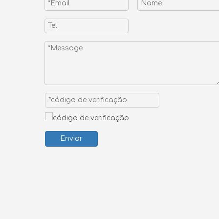
Enviar