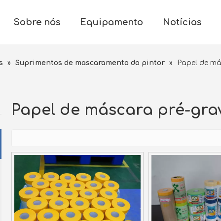
Sobre nós
Equipamento
Notícias
s
»
Suprimentos de mascaramento do pintor
»
Papel de má
Papel de máscara pré-gra