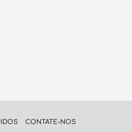
PIDOS
CONTATE-NOS