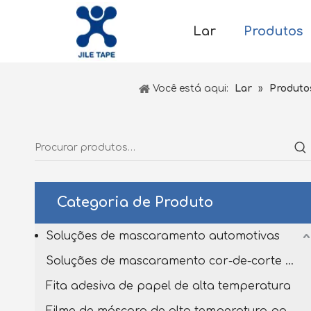
Lar
Produtos
Você está aqui:
Lar
»
Produto
Categoria de Produto
Soluções de mascaramento automotivas
Soluções de mascaramento cor-de-corte personalizado
Fita adesiva de papel de alta temperatura