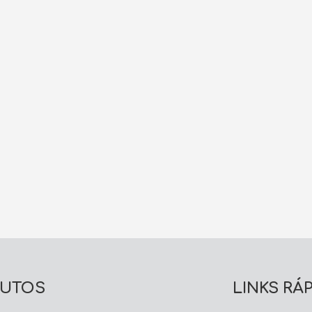
UTOS
LINKS RÁ